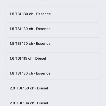
1.5 TGI 130 ch · Essence
1.5 TSI 130 ch · Essence
1.5 TSI 150 ch · Essence
1.6 TDI 115 ch · Diesel
1.8 TSI 180 ch · Essence
2.0 TDI 150 ch · Diesel
2.0 TDI 184 ch · Diesel