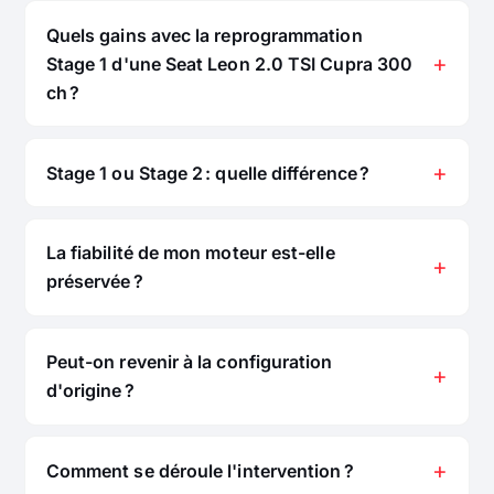
Quels gains avec la reprogrammation
Stage 1 d'une Seat Leon 2.0 TSI Cupra 300
ch ?
Stage 1 ou Stage 2 : quelle différence ?
La fiabilité de mon moteur est-elle
préservée ?
Peut-on revenir à la configuration
d'origine ?
Comment se déroule l'intervention ?