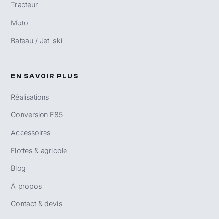
Tracteur
Moto
Bateau / Jet-ski
EN SAVOIR PLUS
Réalisations
Conversion E85
Accessoires
Flottes & agricole
Blog
À propos
Contact & devis