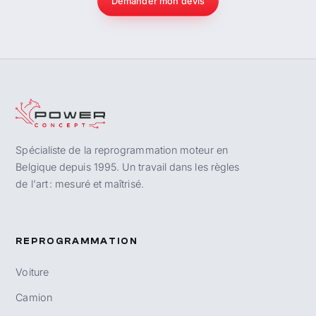
Demander mon devis
Spécialiste de la reprogrammation moteur en
Belgique depuis 1995. Un travail dans les règles
de l'art : mesuré et maîtrisé.
REPROGRAMMATION
Voiture
Camion