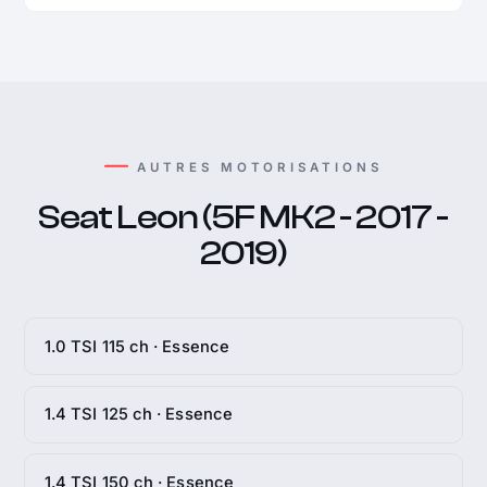
AUTRES MOTORISATIONS
Seat Leon (5F MK2 - 2017 -
2019)
1.0 TSI 115 ch · Essence
1.4 TSI 125 ch · Essence
1.4 TSI 150 ch · Essence