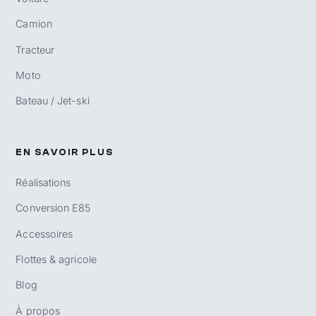
Camion
Tracteur
Moto
Bateau / Jet-ski
EN SAVOIR PLUS
Réalisations
Conversion E85
Accessoires
Flottes & agricole
Blog
À propos