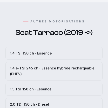
AUTRES MOTORISATIONS
Seat Tarraco (2019 ->)
1.4 TSI 150 ch · Essence
1.4 e-TSI 245 ch · Essence hybride rechargeable
(PHEV)
1.5 TSI 150 ch · Essence
2.0 TDI 150 ch · Diesel