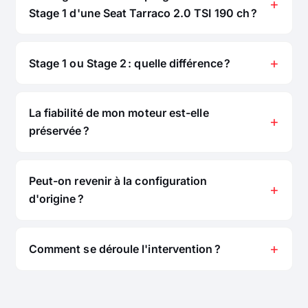
Stage 1 d'une Seat Tarraco 2.0 TSI 190 ch ?
Stage 1 ou Stage 2 : quelle différence ?
La fiabilité de mon moteur est-elle
préservée ?
Peut-on revenir à la configuration
d'origine ?
Comment se déroule l'intervention ?