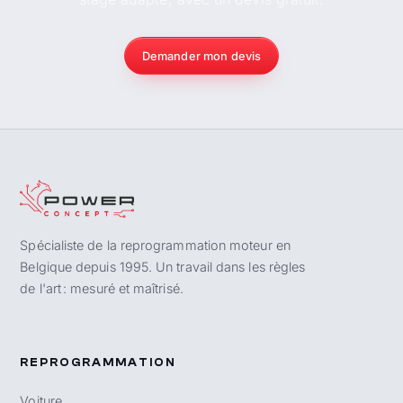
Demander mon devis
Spécialiste de la reprogrammation moteur en
Belgique depuis 1995. Un travail dans les règles
de l'art : mesuré et maîtrisé.
REPROGRAMMATION
Voiture