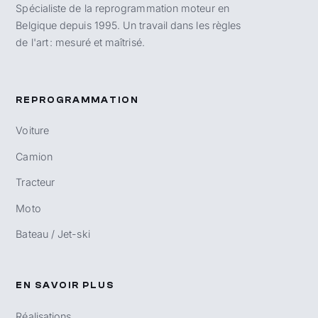
Spécialiste de la reprogrammation moteur en
Belgique depuis 1995. Un travail dans les règles
de l'art : mesuré et maîtrisé.
REPROGRAMMATION
Voiture
Camion
Tracteur
Moto
Bateau / Jet-ski
EN SAVOIR PLUS
Réalisations