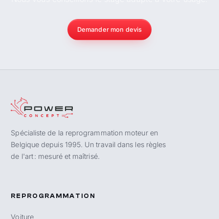
Demander mon devis
Spécialiste de la reprogrammation moteur en
Belgique depuis 1995. Un travail dans les règles
de l'art : mesuré et maîtrisé.
REPROGRAMMATION
Voiture