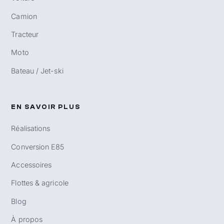
Camion
Tracteur
Moto
Bateau / Jet-ski
EN SAVOIR PLUS
Réalisations
Conversion E85
Accessoires
Flottes & agricole
Blog
À propos