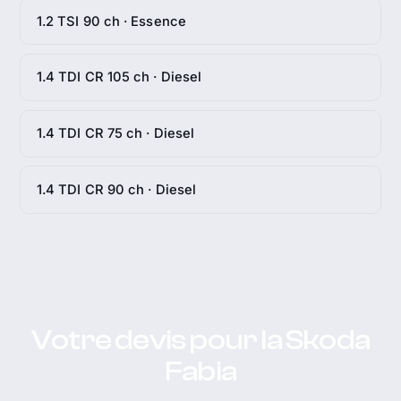
1.2 TSI 90 ch · Essence
1.4 TDI CR 105 ch · Diesel
1.4 TDI CR 75 ch · Diesel
1.4 TDI CR 90 ch · Diesel
Votre devis pour la Skoda
Fabia