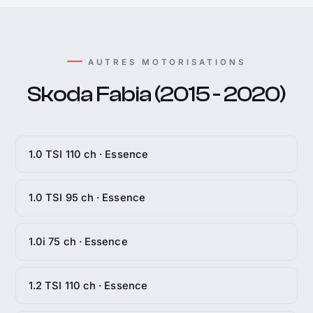
AUTRES MOTORISATIONS
Skoda Fabia (2015 - 2020)
1.0 TSI 110 ch · Essence
1.0 TSI 95 ch · Essence
1.0i 75 ch · Essence
1.2 TSI 110 ch · Essence