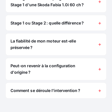
Stage 1 d'une Skoda Fabia 1.0i 60 ch ?
Stage 1 ou Stage 2 : quelle différence ?
La fiabilité de mon moteur est-elle
préservée ?
Peut-on revenir à la configuration
d'origine ?
Comment se déroule l'intervention ?