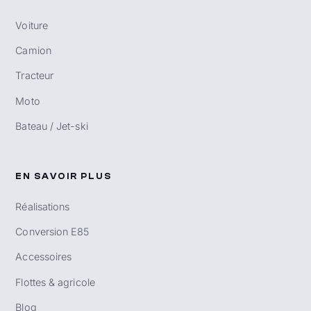
Voiture
Camion
Tracteur
Moto
Bateau / Jet-ski
EN SAVOIR PLUS
Réalisations
Conversion E85
Accessoires
Flottes & agricole
Blog