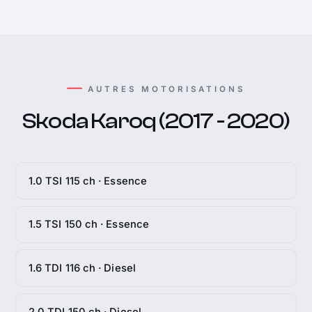
AUTRES MOTORISATIONS
Skoda Karoq (2017 - 2020)
1.0 TSI 115 ch · Essence
1.5 TSI 150 ch · Essence
1.6 TDI 116 ch · Diesel
2.0 TDI 150 ch · Diesel