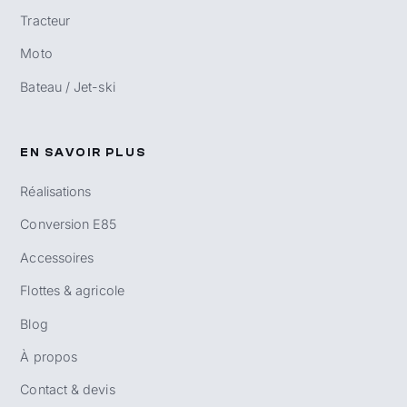
Tracteur
Moto
Bateau / Jet-ski
EN SAVOIR PLUS
Réalisations
Conversion E85
Accessoires
Flottes & agricole
Blog
À propos
Contact & devis