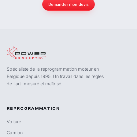
Demander mon devis
Spécialiste de la reprogrammation moteur en
Belgique depuis 1995. Un travail dans les règles
de l'art : mesuré et maîtrisé.
REPROGRAMMATION
Voiture
Camion