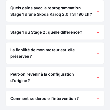
Quels gains avec la reprogrammation
Stage 1 d'une Skoda Karoq 2.0 TSI 190 ch ?
Stage 1 ou Stage 2 : quelle différence ?
La fiabilité de mon moteur est-elle
préservée ?
Peut-on revenir à la configuration
d'origine ?
Comment se déroule l'intervention ?