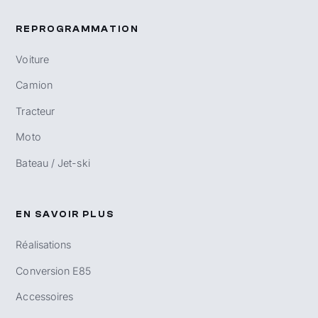
REPROGRAMMATION
Voiture
Camion
Tracteur
Moto
Bateau / Jet-ski
EN SAVOIR PLUS
Réalisations
Conversion E85
Accessoires