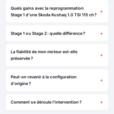
Quels gains avec la reprogrammation
Stage 1 d'une Skoda Kushaq 1.0 TSI 115 ch ?
Stage 1 ou Stage 2 : quelle différence ?
La fiabilité de mon moteur est-elle
préservée ?
Peut-on revenir à la configuration
d'origine ?
Comment se déroule l'intervention ?