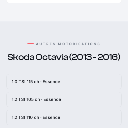
AUTRES MOTORISATIONS
Skoda Octavia (2013 - 2016)
1.0 TSI 115 ch · Essence
1.2 TSI 105 ch · Essence
1.2 TSI 110 ch · Essence