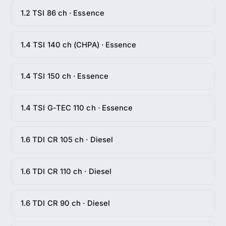
1.2 TSI 86 ch · Essence
1.4 TSI 140 ch (CHPA) · Essence
1.4 TSI 150 ch · Essence
1.4 TSI G-TEC 110 ch · Essence
1.6 TDI CR 105 ch · Diesel
1.6 TDI CR 110 ch · Diesel
1.6 TDI CR 90 ch · Diesel