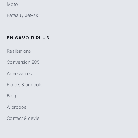
Moto
Bateau / Jet-ski
EN SAVOIR PLUS
Réalisations
Conversion E85
Accessoires
Flottes & agricole
Blog
À propos
Contact & devis