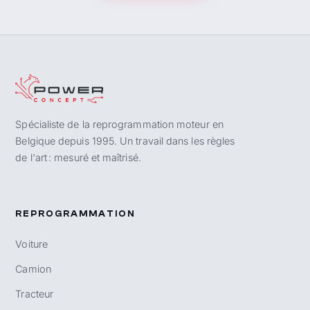
Spécialiste de la reprogrammation moteur en
Belgique depuis 1995. Un travail dans les règles
de l'art : mesuré et maîtrisé.
REPROGRAMMATION
Voiture
Camion
Tracteur