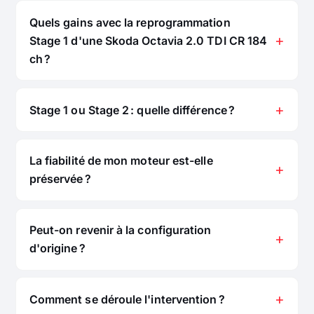
Quels gains avec la reprogrammation
Stage 1 d'une Skoda Octavia 2.0 TDI CR 184
ch ?
Stage 1 ou Stage 2 : quelle différence ?
La fiabilité de mon moteur est-elle
préservée ?
Peut-on revenir à la configuration
d'origine ?
Comment se déroule l'intervention ?