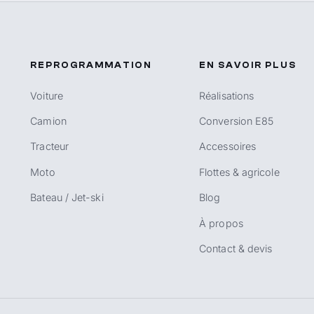
REPROGRAMMATION
EN SAVOIR PLUS
Voiture
Réalisations
Camion
Conversion E85
Tracteur
Accessoires
Moto
Flottes & agricole
Bateau / Jet-ski
Blog
À propos
Contact & devis