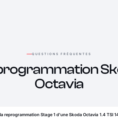
QUESTIONS FRÉQUENTES
programmation Sk
Octavia
la reprogrammation Stage 1 d'une Skoda Octavia 1.4 TSI 1