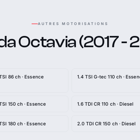
AUTRES MOTORISATIONS
a Octavia (2017 - 
 TSI 86 ch · Essence
1.4 TSI G-tec 110 ch · Esse
 TSI 150 ch · Essence
1.6 TDI CR 110 ch · Diesel
 TSI 180 ch · Essence
2.0 TDI CR 150 ch · Diesel