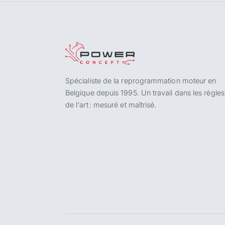
Spécialiste de la reprogrammation moteur en
Belgique depuis 1995. Un travail dans les règles
de l'art : mesuré et maîtrisé.