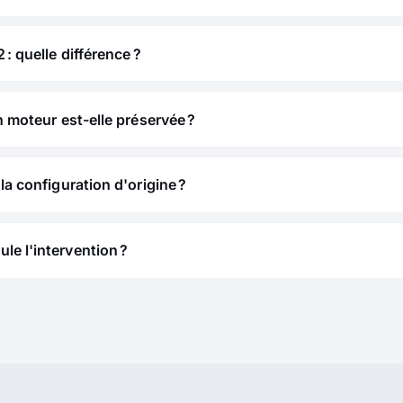
 : quelle différence ?
n moteur est-elle préservée ?
la configuration d'origine ?
e l'intervention ?