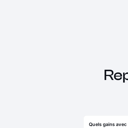
Re
Quels gains avec 