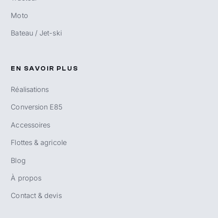
Moto
Bateau / Jet-ski
EN SAVOIR PLUS
Réalisations
Conversion E85
Accessoires
Flottes & agricole
Blog
À propos
Contact & devis