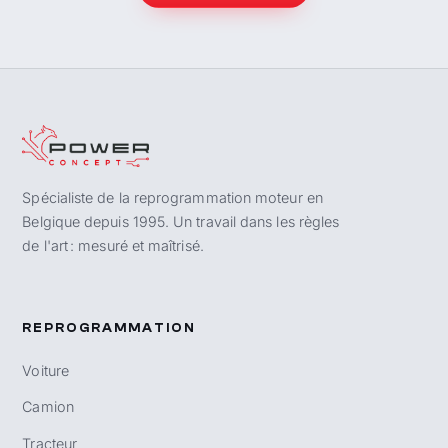
Spécialiste de la reprogrammation moteur en
Belgique depuis 1995. Un travail dans les règles
de l'art : mesuré et maîtrisé.
REPROGRAMMATION
Voiture
Camion
Tracteur