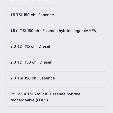
1.5 TSI 150 ch · Essence
1.5 e-TSI 150 ch · Essence hybride léger (MHEV)
2.0 TDI 115 ch · Diesel
2.0 TDI 150 ch · Diesel
2.0 TSI 190 ch · Essence
RS iV 1.4 TSI 245 ch · Essence hybride
rechargeable (PHEV)