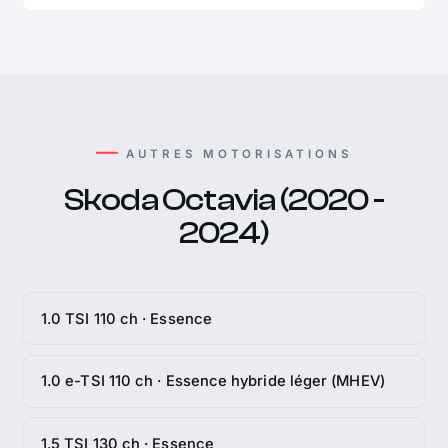
AUTRES MOTORISATIONS
Skoda Octavia (2020 -
2024)
1.0 TSI 110 ch · Essence
1.0 e-TSI 110 ch · Essence hybride léger (MHEV)
1.5 TSI 130 ch · Essence