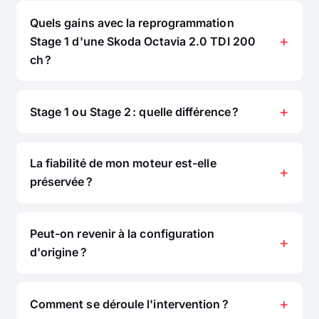
Quels gains avec la reprogrammation
Stage 1 d'une Skoda Octavia 2.0 TDI 200
ch ?
Stage 1 ou Stage 2 : quelle différence ?
La fiabilité de mon moteur est-elle
préservée ?
Peut-on revenir à la configuration
d'origine ?
Comment se déroule l'intervention ?