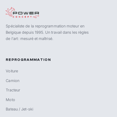
Spécialiste de la reprogrammation moteur en
Belgique depuis 1995. Un travail dans les règles
de l'art : mesuré et maîtrisé.
REPROGRAMMATION
Voiture
Camion
Tracteur
Moto
Bateau / Jet-ski