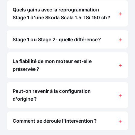
Quels gains avec la reprogrammation
Stage 1 d'une Skoda Scala 1.5 TSi 150 ch ?
Stage 1 ou Stage 2 : quelle différence ?
La fiabilité de mon moteur est-elle
préservée ?
Peut-on revenir à la configuration
d'origine ?
Comment se déroule l'intervention ?