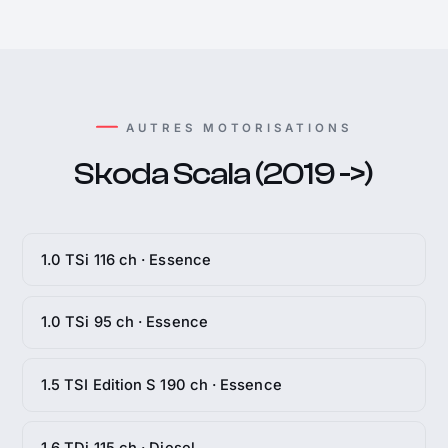
AUTRES MOTORISATIONS
Skoda Scala (2019 ->)
1.0 TSi 116 ch · Essence
1.0 TSi 95 ch · Essence
1.5 TSI Edition S 190 ch · Essence
1.6 TDi 115 ch · Diesel