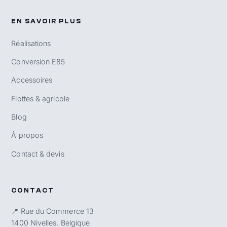
EN SAVOIR PLUS
Réalisations
Conversion E85
Accessoires
Flottes & agricole
Blog
À propos
Contact & devis
CONTACT
📍 Rue du Commerce 13
1400 Nivelles, Belgique