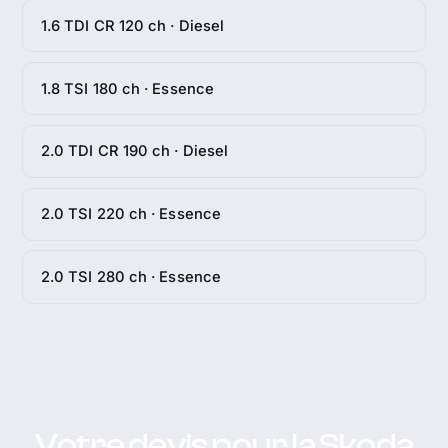
1.6 TDI CR 120 ch · Diesel
1.8 TSI 180 ch · Essence
2.0 TDI CR 190 ch · Diesel
2.0 TSI 220 ch · Essence
2.0 TSI 280 ch · Essence
Votre devis pour la Skoda