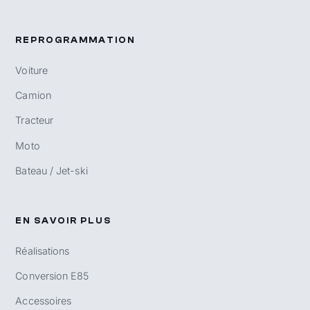
REPROGRAMMATION
Voiture
Camion
Tracteur
Moto
Bateau / Jet-ski
EN SAVOIR PLUS
Réalisations
Conversion E85
Accessoires