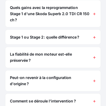
Quels gains avec la reprogrammation
Stage 1 d'une Skoda Superb 2.0 TDI CR 150
ch ?
Stage 1 ou Stage 2 : quelle différence ?
La fiabilité de mon moteur est-elle
préservée ?
Peut-on revenir à la configuration
d'origine ?
Comment se déroule l'intervention ?