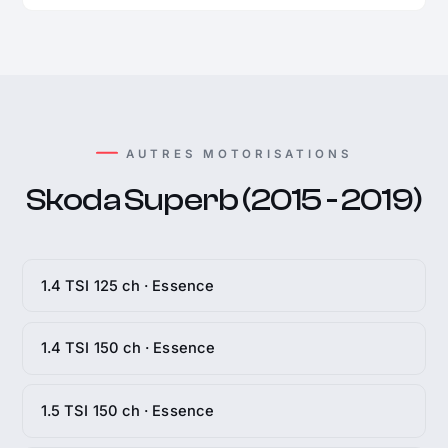
AUTRES MOTORISATIONS
Skoda Superb (2015 - 2019)
1.4 TSI 125 ch · Essence
1.4 TSI 150 ch · Essence
1.5 TSI 150 ch · Essence