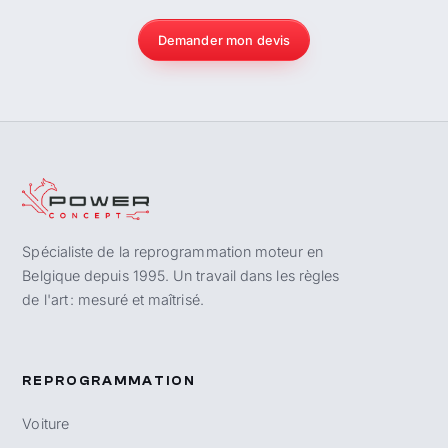
Demander mon devis
Spécialiste de la reprogrammation moteur en
Belgique depuis 1995. Un travail dans les règles
de l'art : mesuré et maîtrisé.
REPROGRAMMATION
Voiture