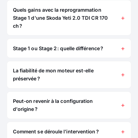
Quels gains avec la reprogrammation
Stage 1 d'une Skoda Yeti 2.0 TDI CR 170
ch ?
Stage 1 ou Stage 2 : quelle différence ?
La fiabilité de mon moteur est-elle
préservée ?
Peut-on revenir à la configuration
d'origine ?
Comment se déroule l'intervention ?