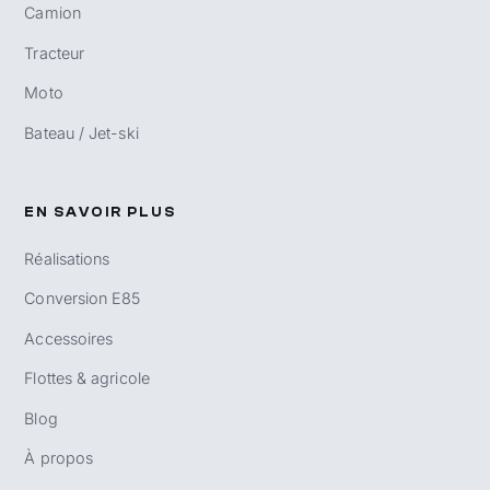
Camion
Tracteur
Moto
Bateau / Jet-ski
EN SAVOIR PLUS
Réalisations
Conversion E85
Accessoires
Flottes & agricole
Blog
À propos