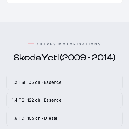
AUTRES MOTORISATIONS
Skoda Yeti (2009 - 2014)
1.2 TSI 105 ch · Essence
1.4 TSI 122 ch · Essence
1.6 TDI 105 ch · Diesel