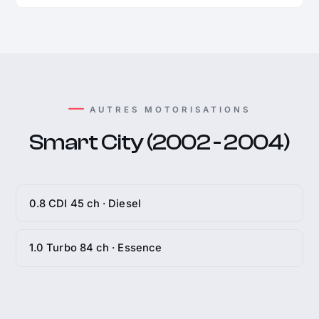
AUTRES MOTORISATIONS
Smart City (2002 - 2004)
0.8 CDI 45 ch · Diesel
1.0 Turbo 84 ch · Essence