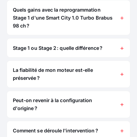
Quels gains avec la reprogrammation
Stage 1 d'une Smart City 1.0 Turbo Brabus
98 ch ?
Stage 1 ou Stage 2 : quelle différence ?
La fiabilité de mon moteur est-elle
préservée ?
Peut-on revenir à la configuration
d'origine ?
Comment se déroule l'intervention ?