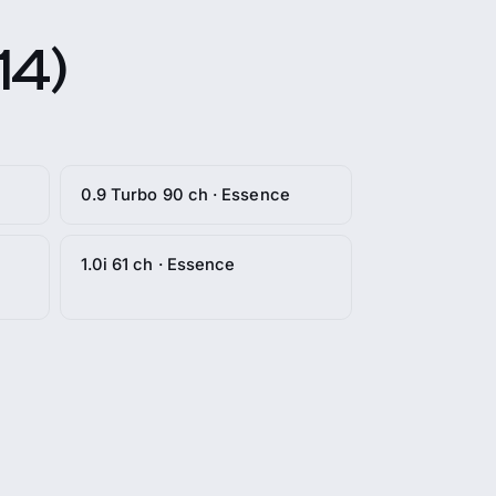
14)
0.9 Turbo 90 ch · Essence
1.0i 61 ch · Essence