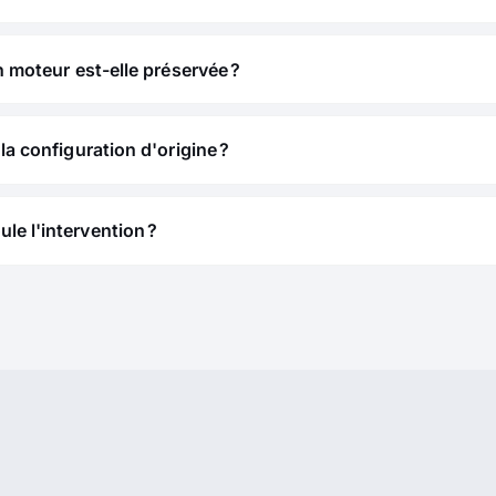
n moteur est-elle préservée ?
la configuration d'origine ?
e l'intervention ?