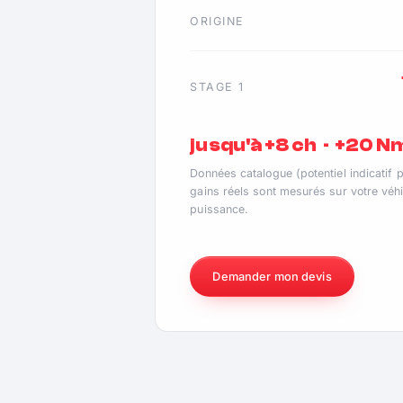
ORIGINE
STAGE 1
jusqu'à +8 ch · +20 N
Données catalogue (potentiel indicatif 
gains réels sont mesurés sur votre véhi
puissance.
Demander mon devis