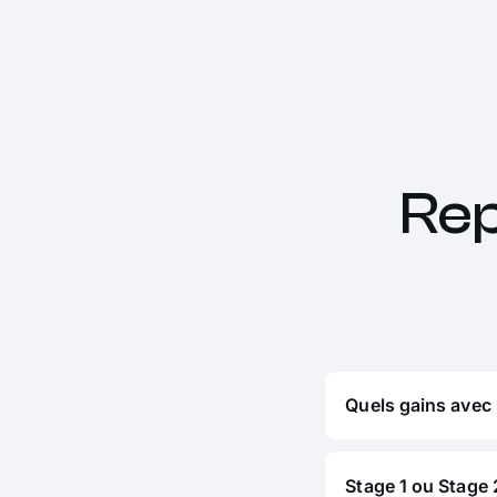
Re
Quels gains avec 
Stage 1 ou Stage 2