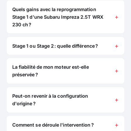
Quels gains avec la reprogrammation
Stage 1 d'une Subaru Impreza 2.5T WRX
230 ch ?
Stage 1 ou Stage 2 : quelle différence ?
La fiabilité de mon moteur est-elle
préservée ?
Peut-on revenir à la configuration
d'origine ?
Comment se déroule l'intervention ?