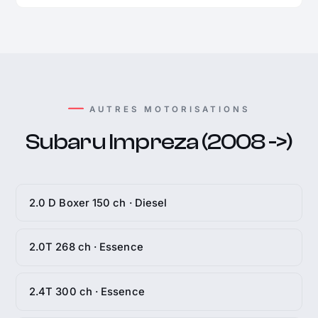
AUTRES MOTORISATIONS
Subaru Impreza (2008 ->)
2.0 D Boxer 150 ch · Diesel
2.0T 268 ch · Essence
2.4T 300 ch · Essence