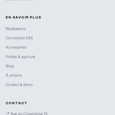
EN SAVOIR PLUS
Réalisations
Conversion E85
Accessoires
Flottes & agricole
Blog
À propos
Contact & devis
CONTACT
📍 Rue du Commerce 13