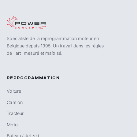
Spécialiste de la reprogrammation moteur en
Belgique depuis 1995. Un travail dans les règles
de l'art : mesuré et maîtrisé.
REPROGRAMMATION
Voiture
Camion
Tracteur
Moto
Bateau / Jet-ski