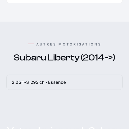
AUTRES MOTORISATIONS
Subaru Liberty (2014 ->)
2.0GT-S 295 ch · Essence