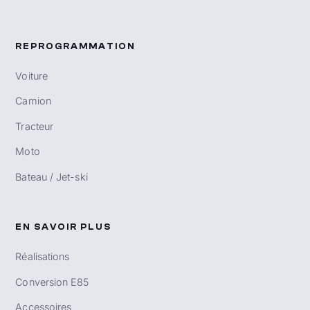
REPROGRAMMATION
Voiture
Camion
Tracteur
Moto
Bateau / Jet-ski
EN SAVOIR PLUS
Réalisations
Conversion E85
Accessoires