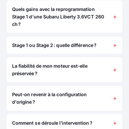
Quels gains avec la reprogrammation
Stage 1 d'une Subaru Liberty 3.6VCT 260
ch ?
Stage 1 ou Stage 2 : quelle différence ?
La fiabilité de mon moteur est-elle
préservée ?
Peut-on revenir à la configuration
d'origine ?
Comment se déroule l'intervention ?