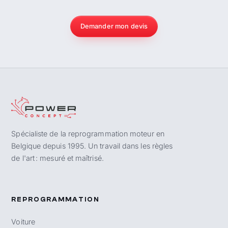
Demander mon devis
Spécialiste de la reprogrammation moteur en
Belgique depuis 1995. Un travail dans les règles
de l'art : mesuré et maîtrisé.
REPROGRAMMATION
Voiture