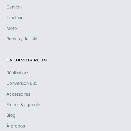
Camion
Tracteur
Moto
Bateau / Jet-ski
EN SAVOIR PLUS
Réalisations
Conversion E85
Accessoires
Flottes & agricole
Blog
À propos