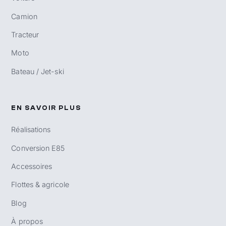
Camion
Tracteur
Moto
Bateau / Jet-ski
EN SAVOIR PLUS
Réalisations
Conversion E85
Accessoires
Flottes & agricole
Blog
À propos