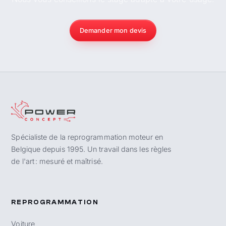
Demander mon devis
Spécialiste de la reprogrammation moteur en
Belgique depuis 1995. Un travail dans les règles
de l'art : mesuré et maîtrisé.
REPROGRAMMATION
Voiture