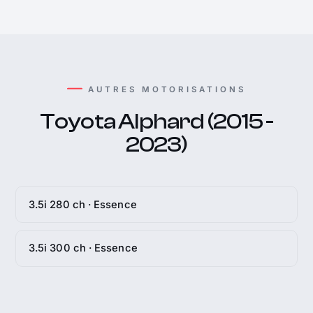
AUTRES MOTORISATIONS
Toyota Alphard (2015 -
2023)
3.5i 280 ch · Essence
3.5i 300 ch · Essence