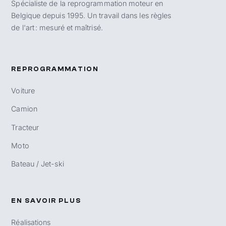
Spécialiste de la reprogrammation moteur en
Belgique depuis 1995. Un travail dans les règles
de l'art : mesuré et maîtrisé.
REPROGRAMMATION
Voiture
Camion
Tracteur
Moto
Bateau / Jet-ski
EN SAVOIR PLUS
Réalisations