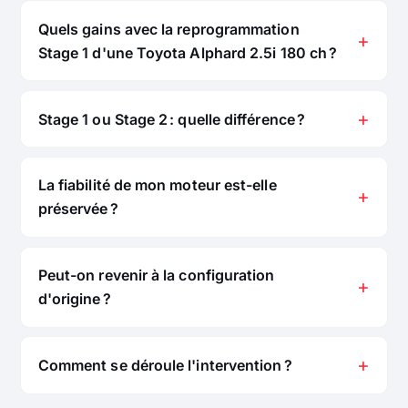
Quels gains avec la reprogrammation
Stage 1 d'une Toyota Alphard 2.5i 180 ch ?
Stage 1 ou Stage 2 : quelle différence ?
La fiabilité de mon moteur est-elle
préservée ?
Peut-on revenir à la configuration
d'origine ?
Comment se déroule l'intervention ?