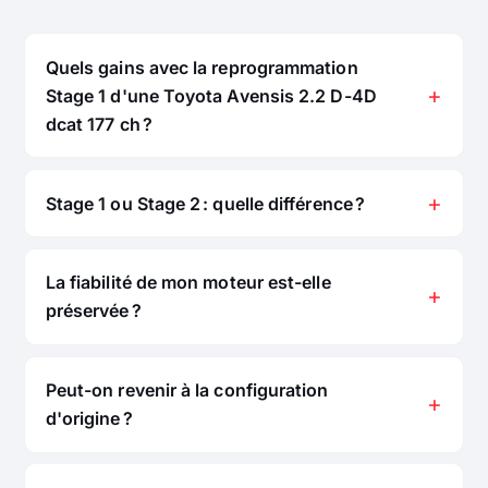
Quels gains avec la reprogrammation
Stage 1 d'une Toyota Avensis 2.2 D-4D
dcat 177 ch ?
Stage 1 ou Stage 2 : quelle différence ?
La fiabilité de mon moteur est-elle
préservée ?
Peut-on revenir à la configuration
d'origine ?