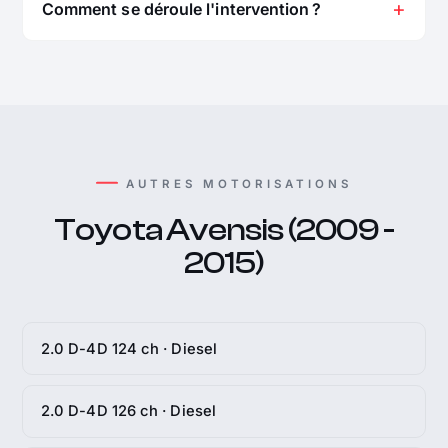
Comment se déroule l'intervention ?
AUTRES MOTORISATIONS
Toyota Avensis (2009 -
2015)
2.0 D-4D 124 ch · Diesel
2.0 D-4D 126 ch · Diesel