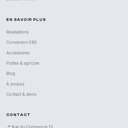
EN SAVOIR PLUS
Réalisations
Conversion E85
Accessoires
Flottes & agricole
Blog
À propos
Contact & devis
CONTACT
📍 Rue du Commerce 13