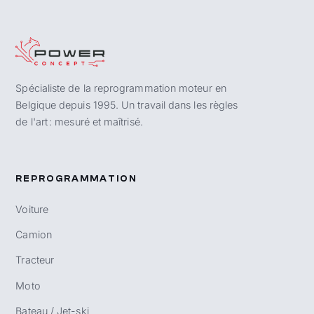
Spécialiste de la reprogrammation moteur en
Belgique depuis 1995. Un travail dans les règles
de l'art : mesuré et maîtrisé.
REPROGRAMMATION
Voiture
Camion
Tracteur
Moto
Bateau / Jet-ski