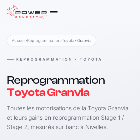
Accueil
›
Reprogrammation
›
Toyota
› Granvia
REPROGRAMMATION · TOYOTA
Reprogrammation
Toyota Granvia
Toutes les motorisations de la Toyota Granvia
et leurs gains en reprogrammation Stage 1 /
Stage 2, mesurés sur banc à Nivelles.