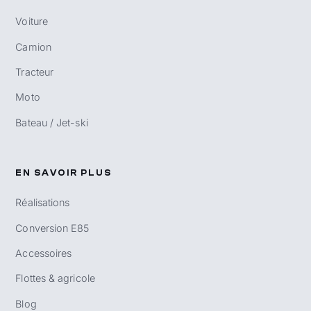
Voiture
Camion
Tracteur
Moto
Bateau / Jet-ski
EN SAVOIR PLUS
Réalisations
Conversion E85
Accessoires
Flottes & agricole
Blog