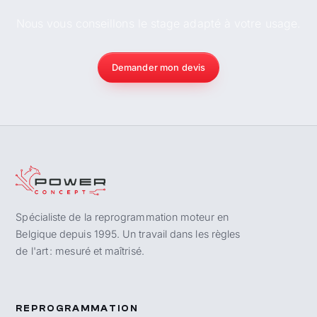
Nous vous conseillons le stage adapté à votre usage.
Demander mon devis
Spécialiste de la reprogrammation moteur en
Belgique depuis 1995. Un travail dans les règles
de l'art : mesuré et maîtrisé.
REPROGRAMMATION