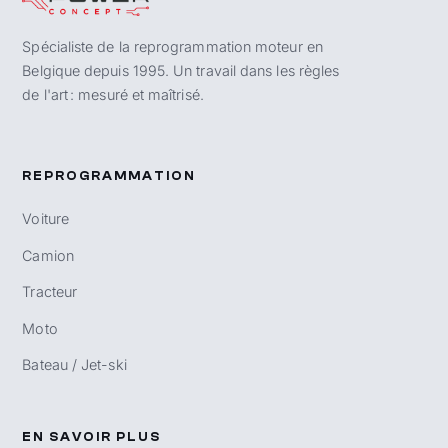
Spécialiste de la reprogrammation moteur en
Belgique depuis 1995. Un travail dans les règles
de l'art : mesuré et maîtrisé.
REPROGRAMMATION
Voiture
Camion
Tracteur
Moto
Bateau / Jet-ski
EN SAVOIR PLUS