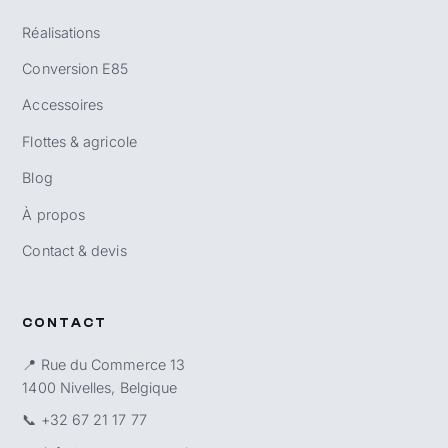
Réalisations
Conversion E85
Accessoires
Flottes & agricole
Blog
À propos
Contact & devis
CONTACT
📍 Rue du Commerce 13
1400 Nivelles, Belgique
📞
+32 67 21 17 77