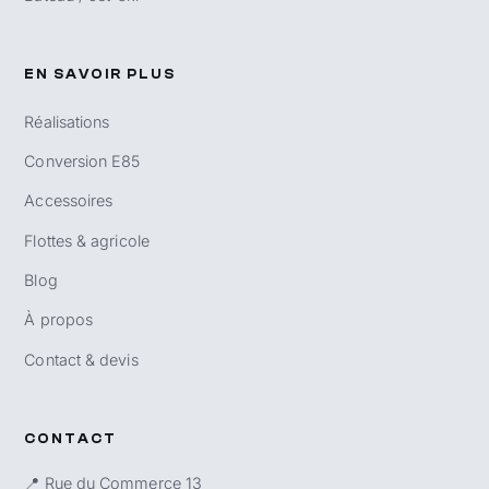
EN SAVOIR PLUS
Réalisations
Conversion E85
Accessoires
Flottes & agricole
Blog
À propos
Contact & devis
CONTACT
📍 Rue du Commerce 13