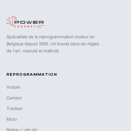
Spécialiste de la reprogrammation moteur en
Belgique depuis 1995. Un travail dans les règles
de l'art : mesuré et maîtrisé.
REPROGRAMMATION
Voiture
Camion
Tracteur
Moto
Bateau / Jet-ski