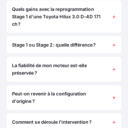
Quels gains avec la reprogrammation
Stage 1 d'une Toyota Hilux 3.0 D-4D 171
ch ?
Stage 1 ou Stage 2 : quelle différence ?
La fiabilité de mon moteur est-elle
préservée ?
Peut-on revenir à la configuration
d'origine ?
Comment se déroule l'intervention ?