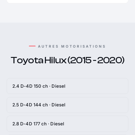
AUTRES MOTORISATIONS
Toyota Hilux (2015 - 2020)
2.4 D-4D 150 ch · Diesel
2.5 D-4D 144 ch · Diesel
2.8 D-4D 177 ch · Diesel