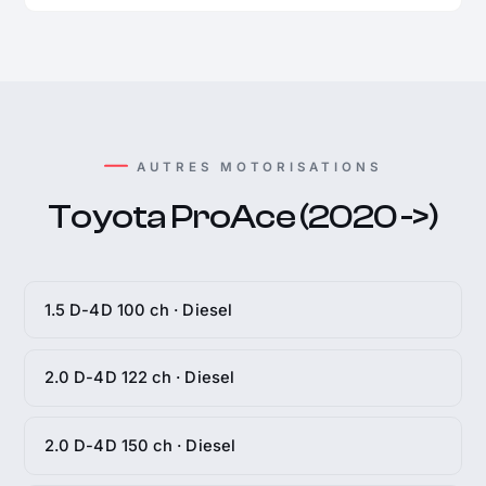
AUTRES MOTORISATIONS
Toyota ProAce (2020 ->)
1.5 D-4D 100 ch · Diesel
2.0 D-4D 122 ch · Diesel
2.0 D-4D 150 ch · Diesel