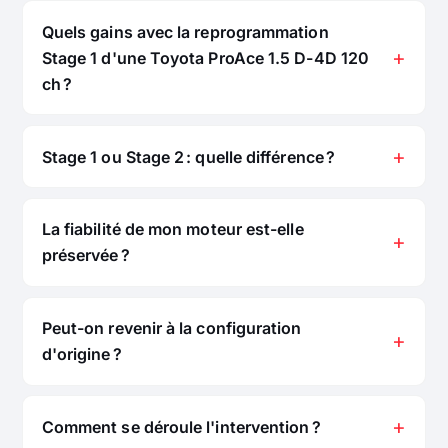
Quels gains avec la reprogrammation
Stage 1 d'une Toyota ProAce 1.5 D-4D 120
ch ?
Stage 1 ou Stage 2 : quelle différence ?
La fiabilité de mon moteur est-elle
préservée ?
Peut-on revenir à la configuration
d'origine ?
Comment se déroule l'intervention ?