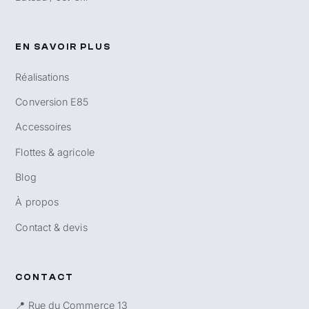
EN SAVOIR PLUS
Réalisations
Conversion E85
Accessoires
Flottes & agricole
Blog
À propos
Contact & devis
CONTACT
📍 Rue du Commerce 13