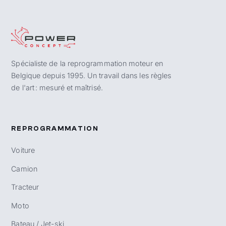
Spécialiste de la reprogrammation moteur en
Belgique depuis 1995. Un travail dans les règles
de l'art : mesuré et maîtrisé.
REPROGRAMMATION
Voiture
Camion
Tracteur
Moto
Bateau / Jet-ski