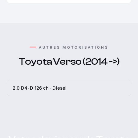
AUTRES MOTORISATIONS
Toyota Verso (2014 ->)
2.0 D4-D 126 ch · Diesel