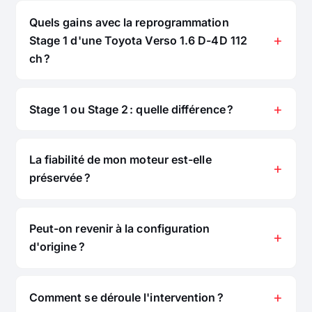
Quels gains avec la reprogrammation
Stage 1 d'une Toyota Verso 1.6 D-4D 112
ch ?
Stage 1 ou Stage 2 : quelle différence ?
La fiabilité de mon moteur est-elle
préservée ?
Peut-on revenir à la configuration
d'origine ?
Comment se déroule l'intervention ?