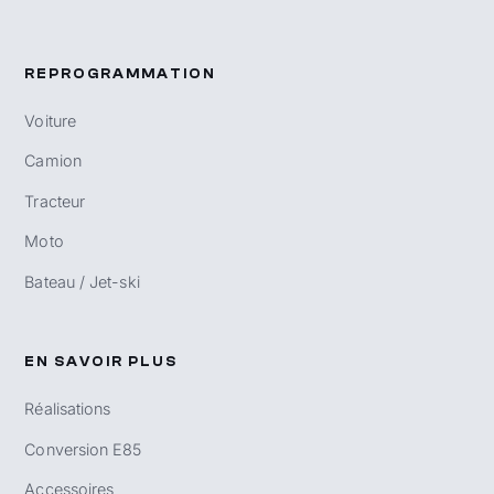
REPROGRAMMATION
Voiture
Camion
Tracteur
Moto
Bateau / Jet-ski
EN SAVOIR PLUS
Réalisations
Conversion E85
Accessoires