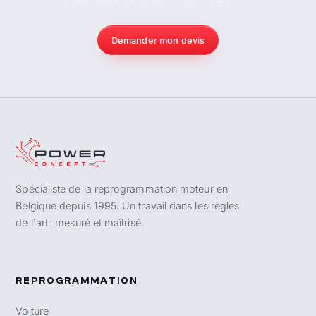
Demander mon devis
Spécialiste de la reprogrammation moteur en
Belgique depuis 1995. Un travail dans les règles
de l'art : mesuré et maîtrisé.
REPROGRAMMATION
Voiture