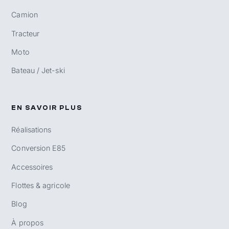
Camion
Tracteur
Moto
Bateau / Jet-ski
EN SAVOIR PLUS
Réalisations
Conversion E85
Accessoires
Flottes & agricole
Blog
À propos