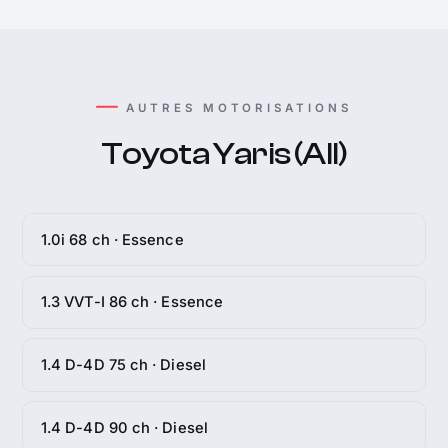
AUTRES MOTORISATIONS
Toyota Yaris (All)
1.0i 68 ch · Essence
1.3 VVT-I 86 ch · Essence
1.4 D-4D 75 ch · Diesel
1.4 D-4D 90 ch · Diesel