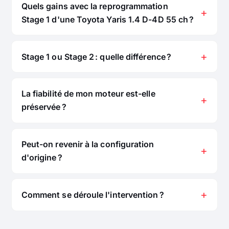
Quels gains avec la reprogrammation
Stage 1 d'une Toyota Yaris 1.4 D-4D 55 ch ?
Stage 1 ou Stage 2 : quelle différence ?
La fiabilité de mon moteur est-elle
préservée ?
Peut-on revenir à la configuration
d'origine ?
Comment se déroule l'intervention ?