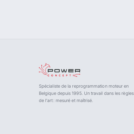
Spécialiste de la reprogrammation moteur en
Belgique depuis 1995. Un travail dans les règles
de l'art : mesuré et maîtrisé.