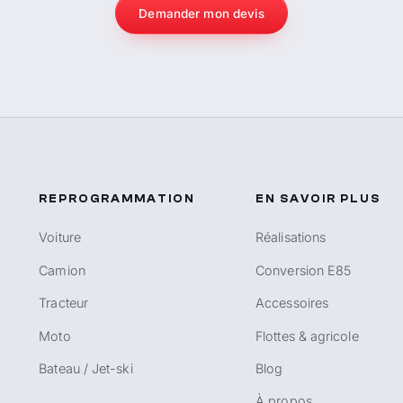
Demander mon devis
REPROGRAMMATION
EN SAVOIR PLUS
Voiture
Réalisations
Camion
Conversion E85
Tracteur
Accessoires
Moto
Flottes & agricole
Bateau / Jet-ski
Blog
À propos