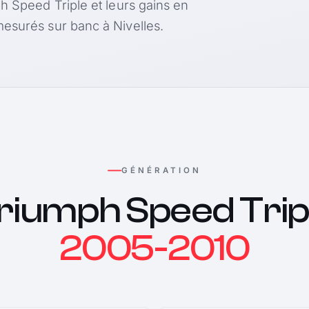
h Speed Triple et leurs gains en
esurés sur banc à Nivelles.
GÉNÉRATION
riumph Speed Trip
2005-2010