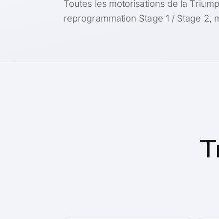
Toutes les motorisations de la Triump
reprogrammation Stage 1 / Stage 2, m
T