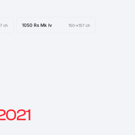
1050 Rs Mk Iv
7 ch
150→157 ch
2021