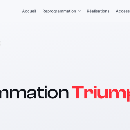
Accueil
Reprogrammation
Réalisations
Access
mmation
Trium