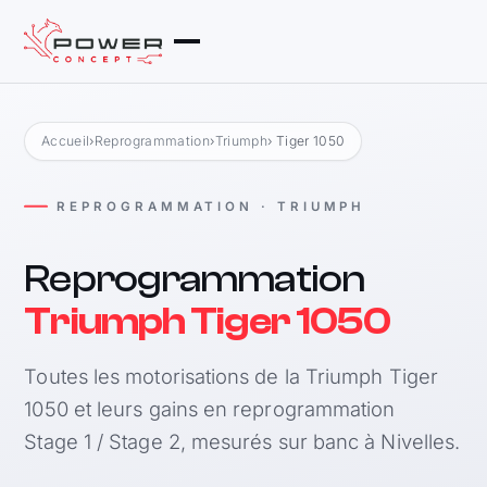
Accueil
›
Reprogrammation
›
Triumph
› Tiger 1050
REPROGRAMMATION · TRIUMPH
Reprogrammation
Triumph Tiger 1050
Toutes les motorisations de la Triumph Tiger
1050 et leurs gains en reprogrammation
Stage 1 / Stage 2, mesurés sur banc à Nivelles.