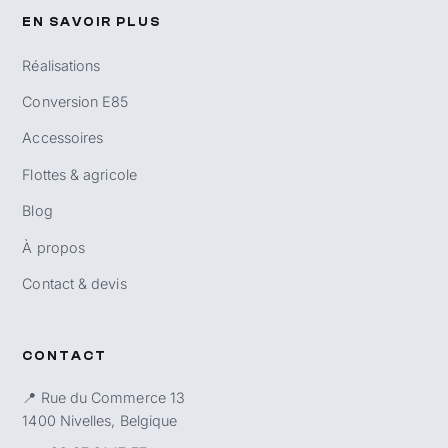
EN SAVOIR PLUS
Réalisations
Conversion E85
Accessoires
Flottes & agricole
Blog
À propos
Contact & devis
CONTACT
📍 Rue du Commerce 13
1400 Nivelles, Belgique