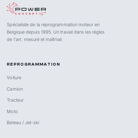
Spécialiste de la reprogrammation moteur en
Belgique depuis 1995. Un travail dans les règles
de l'art : mesuré et maîtrisé.
REPROGRAMMATION
Voiture
Camion
Tracteur
Moto
Bateau / Jet-ski