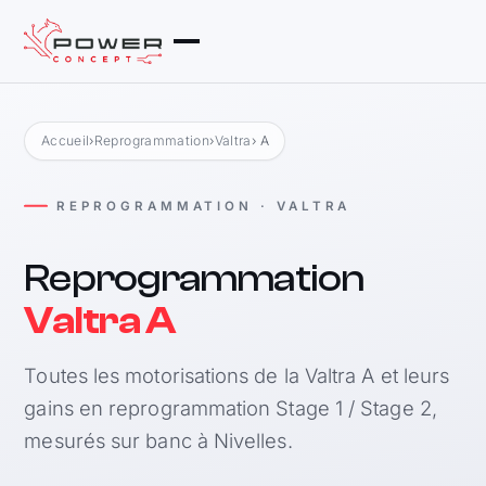
Accueil
›
Reprogrammation
›
Valtra
› A
REPROGRAMMATION · VALTRA
Reprogrammation
Valtra A
Toutes les motorisations de la Valtra A et leurs
gains en reprogrammation Stage 1 / Stage 2,
mesurés sur banc à Nivelles.