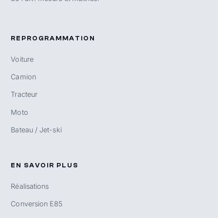
REPROGRAMMATION
Voiture
Camion
Tracteur
Moto
Bateau / Jet-ski
EN SAVOIR PLUS
Réalisations
Conversion E85