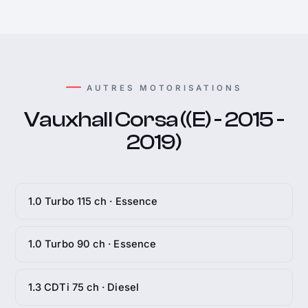
AUTRES MOTORISATIONS
Vauxhall Corsa ((E) - 2015 -
2019)
1.0 Turbo 115 ch · Essence
1.0 Turbo 90 ch · Essence
1.3 CDTi 75 ch · Diesel