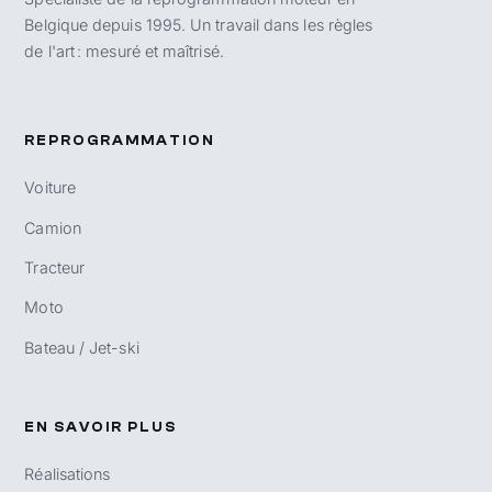
Belgique depuis 1995. Un travail dans les règles
de l'art : mesuré et maîtrisé.
REPROGRAMMATION
Voiture
Camion
Tracteur
Moto
Bateau / Jet-ski
EN SAVOIR PLUS
Réalisations