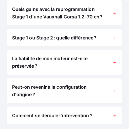
Quels gains avec la reprogrammation
Stage 1 d'une Vauxhall Corsa 1.2i 70 ch ?
Stage 1 ou Stage 2 : quelle différence ?
La fiabilité de mon moteur est-elle
préservée ?
Peut-on revenir à la configuration
d'origine ?
Comment se déroule l'intervention ?