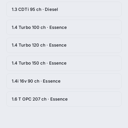
1.3 CDTi 95 ch · Diesel
1.4 Turbo 100 ch · Essence
1.4 Turbo 120 ch · Essence
1.4 Turbo 150 ch · Essence
1.4i 16v 90 ch · Essence
1.6 T OPC 207 ch · Essence