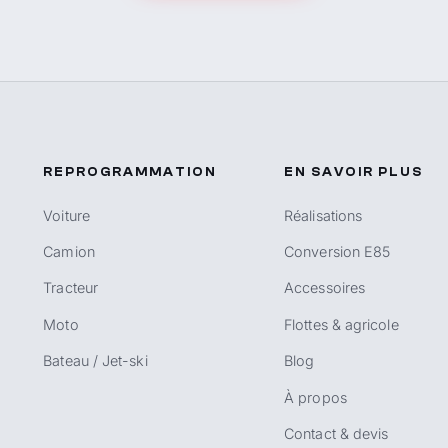
REPROGRAMMATION
EN SAVOIR PLUS
Voiture
Réalisations
Camion
Conversion E85
Tracteur
Accessoires
Moto
Flottes & agricole
Bateau / Jet-ski
Blog
À propos
Contact & devis