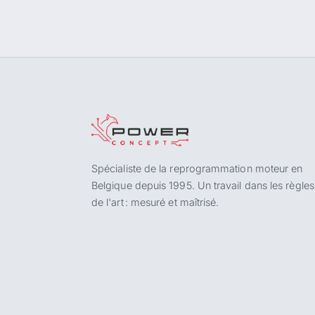
Spécialiste de la reprogrammation moteur en
Belgique depuis 1995. Un travail dans les règles
de l'art : mesuré et maîtrisé.