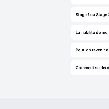
Stage 1 ou Stage 2
La fiabilité de mo
Peut-on revenir à 
Comment se déroul