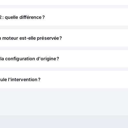
 : quelle différence ?
n moteur est-elle préservée ?
la configuration d'origine ?
e l'intervention ?