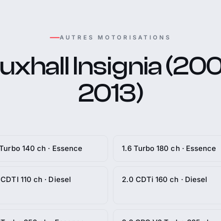
AUTRES MOTORISATIONS
uxhall Insignia (200
2013)
 Turbo 140 ch · Essence
1.6 Turbo 180 ch · Essence
 CDTI 110 ch · Diesel
2.0 CDTi 160 ch · Diesel