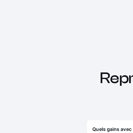
Rep
Quels gains avec 