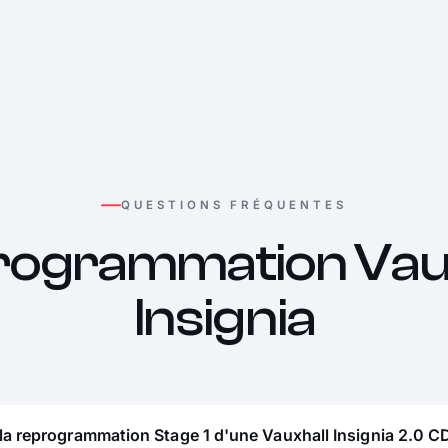
QUESTIONS FRÉQUENTES
rogrammation Vaux
Insignia
la reprogrammation Stage 1 d'une Vauxhall Insignia 2.0 CD