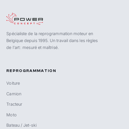
Spécialiste de la reprogrammation moteur en
Belgique depuis 1995. Un travail dans les règles
de l'art : mesuré et maîtrisé.
REPROGRAMMATION
Voiture
Camion
Tracteur
Moto
Bateau / Jet-ski