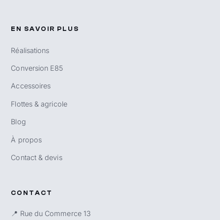
EN SAVOIR PLUS
Réalisations
Conversion E85
Accessoires
Flottes & agricole
Blog
À propos
Contact & devis
CONTACT
📍 Rue du Commerce 13