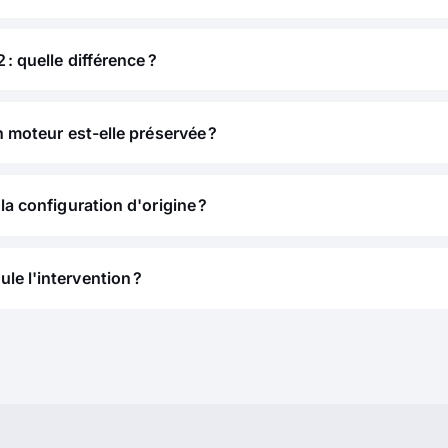
 : quelle différence ?
n moteur est-elle préservée ?
la configuration d'origine ?
e l'intervention ?