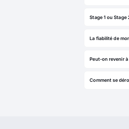
Stage 1 ou Stage 2
La fiabilité de mo
Peut-on revenir à 
Comment se déroul