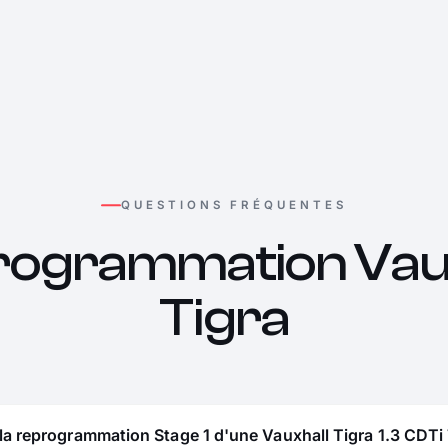
QUESTIONS FRÉQUENTES
rogrammation Vaux
Tigra
la reprogrammation Stage 1 d'une Vauxhall Tigra 1.3 CDTi 