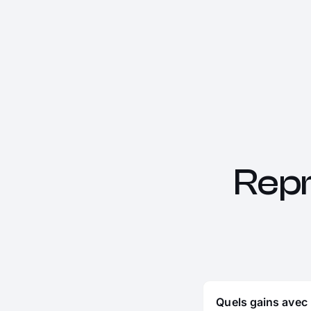
Rep
Quels gains avec 