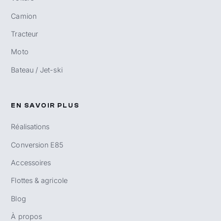
Camion
Tracteur
Moto
Bateau / Jet-ski
EN SAVOIR PLUS
Réalisations
Conversion E85
Accessoires
Flottes & agricole
Blog
À propos