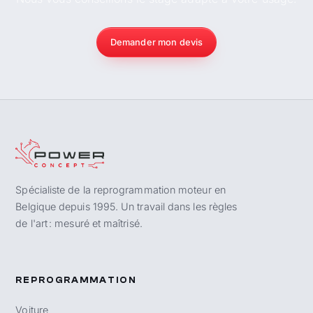
Demander mon devis
Spécialiste de la reprogrammation moteur en
Belgique depuis 1995. Un travail dans les règles
de l'art : mesuré et maîtrisé.
REPROGRAMMATION
Voiture