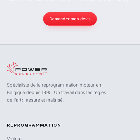
Demander mon devis
Spécialiste de la reprogrammation moteur en
Belgique depuis 1995. Un travail dans les règles
de l'art : mesuré et maîtrisé.
REPROGRAMMATION
Voiture