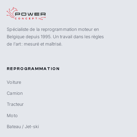
Spécialiste de la reprogrammation moteur en
Belgique depuis 1995. Un travail dans les règles
de l'art : mesuré et maîtrisé.
REPROGRAMMATION
Voiture
Camion
Tracteur
Moto
Bateau / Jet-ski