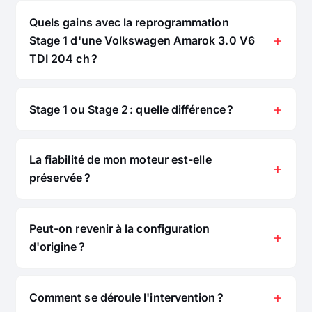
Quels gains avec la reprogrammation
Stage 1 d'une Volkswagen Amarok 3.0 V6
TDI 204 ch ?
Stage 1 ou Stage 2 : quelle différence ?
La fiabilité de mon moteur est-elle
préservée ?
Peut-on revenir à la configuration
d'origine ?
Comment se déroule l'intervention ?