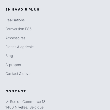
EN SAVOIR PLUS
Réalisations
Conversion E85
Accessoires
Flottes & agricole
Blog
À propos
Contact & devis
CONTACT
📍 Rue du Commerce 13
1400 Nivelles, Belgique