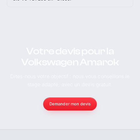
Votre devis pour la
Volkswagen Amarok
Dites-nous votre objectif : nous vous conseillons le
stage adapté, avec un devis gratuit.
Demander mon devis