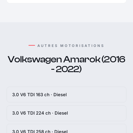
AUTRES MOTORISATIONS
Volkswagen Amarok (2016
- 2022)
3.0 V6 TDI 163 ch · Diesel
3.0 V6 TDI 224 ch · Diesel
3.0 V6 TDI 258 ch · Diesel