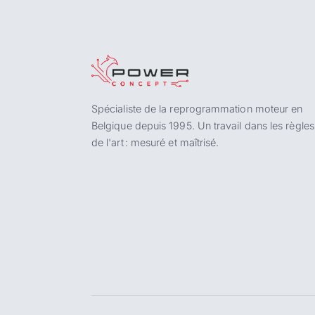
Spécialiste de la reprogrammation moteur en
Belgique depuis 1995. Un travail dans les règles
de l'art : mesuré et maîtrisé.