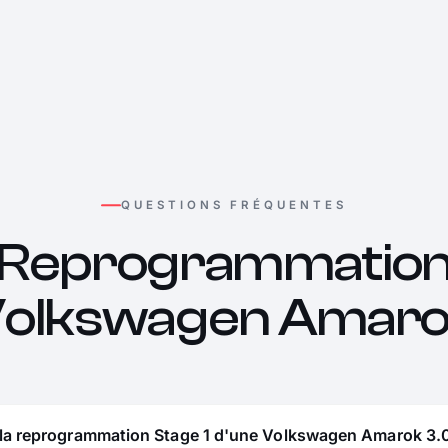
QUESTIONS FRÉQUENTES
Reprogrammatio
olkswagen Amar
 la reprogrammation Stage 1 d'une Volkswagen Amarok 3.