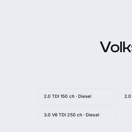
Vol
2.0 TDI 150 ch · Diesel
2.0
3.0 V6 TDI 250 ch · Diesel