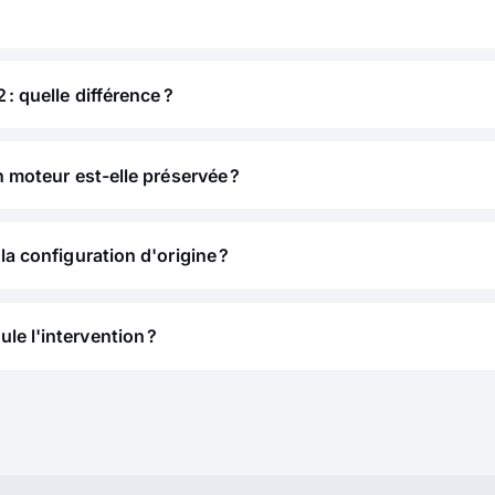
 : quelle différence ?
n moteur est-elle préservée ?
la configuration d'origine ?
e l'intervention ?