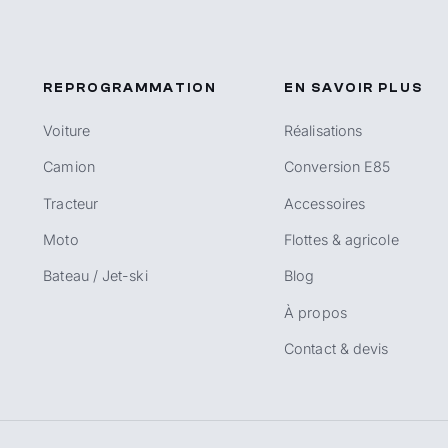
REPROGRAMMATION
EN SAVOIR PLUS
Voiture
Réalisations
Camion
Conversion E85
Tracteur
Accessoires
Moto
Flottes & agricole
Bateau / Jet-ski
Blog
À propos
Contact & devis