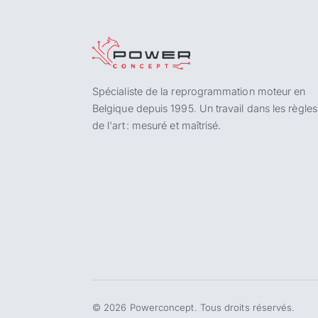
Spécialiste de la reprogrammation moteur en
Belgique depuis 1995. Un travail dans les règles
de l'art : mesuré et maîtrisé.
©
2026
Powerconcept. Tous droits réservés.