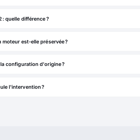
 : quelle différence ?
n moteur est-elle préservée ?
la configuration d'origine ?
e l'intervention ?