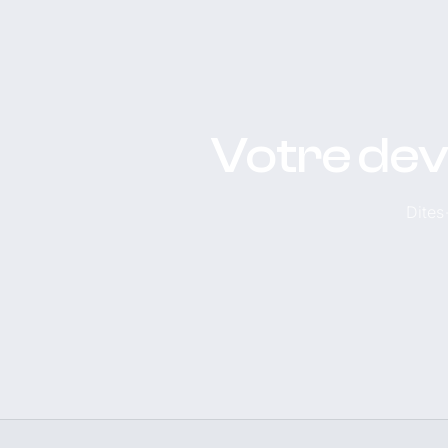
Votre dev
Dites