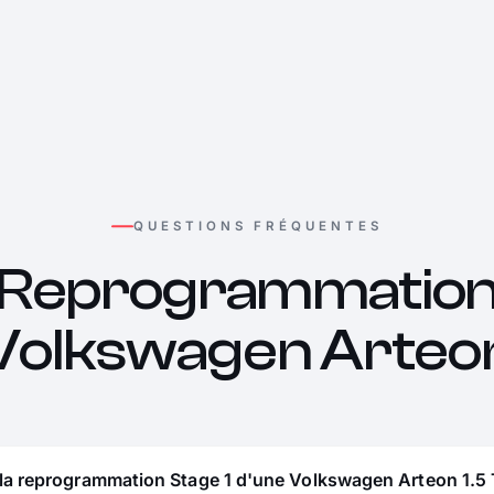
QUESTIONS FRÉQUENTES
Reprogrammatio
Volkswagen Arteo
la reprogrammation Stage 1 d'une Volkswagen Arteon 1.5 