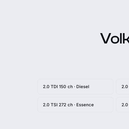
Vol
2.0 TDI 150 ch · Diesel
2.0
2.0 TSI 272 ch · Essence
2.0