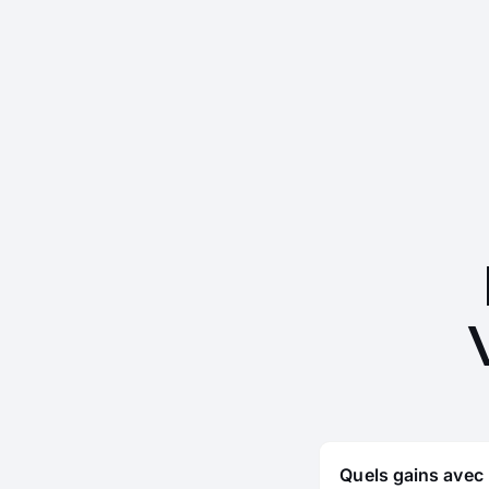
Quels gains avec 