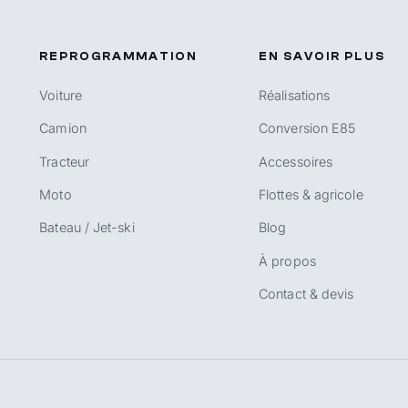
REPROGRAMMATION
EN SAVOIR PLUS
Voiture
Réalisations
Camion
Conversion E85
Tracteur
Accessoires
Moto
Flottes & agricole
Bateau / Jet-ski
Blog
À propos
Contact & devis