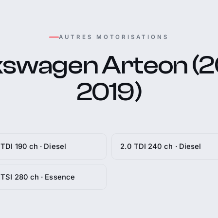
AUTRES MOTORISATIONS
kswagen Arteon (20
2019)
 TDI 190 ch · Diesel
2.0 TDI 240 ch · Diesel
 TSI 280 ch · Essence