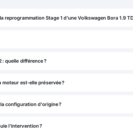
 la reprogrammation Stage 1 d'une Volkswagen Bora 1.9 TD
 : quelle différence ?
n moteur est-elle préservée ?
la configuration d'origine ?
e l'intervention ?