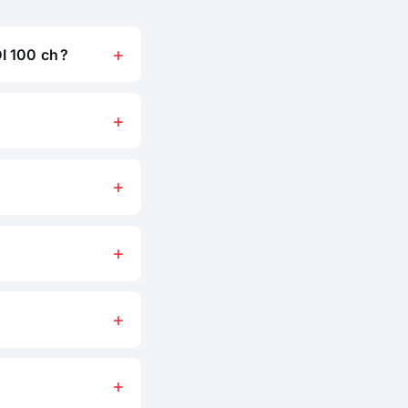
I 100 ch ?