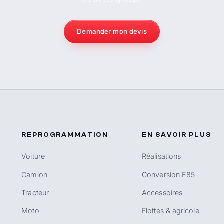
Demander mon devis
REPROGRAMMATION
EN SAVOIR PLUS
Voiture
Réalisations
Camion
Conversion E85
Tracteur
Accessoires
Moto
Flottes & agricole