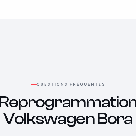
QUESTIONS FRÉQUENTES
Reprogrammatio
Volkswagen Bora