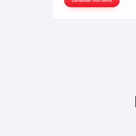
Demander mon devis