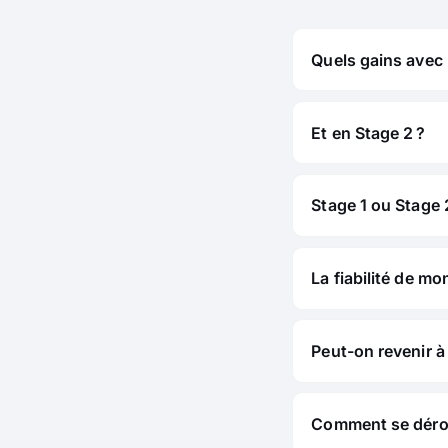
Quels gains avec
Et en Stage 2 ?
Stage 1 ou Stage 2
La fiabilité de mo
Peut-on revenir à 
Comment se déroul