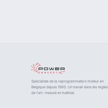
Spécialiste de la reprogrammation moteur en
Belgique depuis 1995. Un travail dans les règles
de l'art : mesuré et maîtrisé.