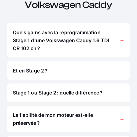
Volkswagen Caddy
Quels gains avec la reprogrammation
Stage 1 d'une Volkswagen Caddy 1.6 TDI
CR 102 ch ?
Et en Stage 2 ?
Stage 1 ou Stage 2 : quelle différence ?
La fiabilité de mon moteur est-elle
préservée ?