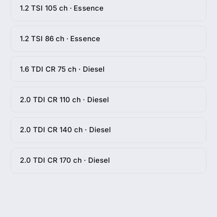
1.2 TSI 105 ch · Essence
1.2 TSI 86 ch · Essence
1.6 TDI CR 75 ch · Diesel
2.0 TDI CR 110 ch · Diesel
2.0 TDI CR 140 ch · Diesel
2.0 TDI CR 170 ch · Diesel