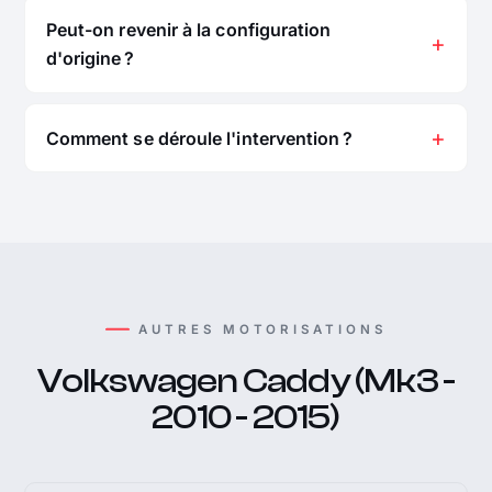
Peut-on revenir à la configuration
d'origine ?
Comment se déroule l'intervention ?
AUTRES MOTORISATIONS
Volkswagen Caddy (Mk3 -
2010 - 2015)