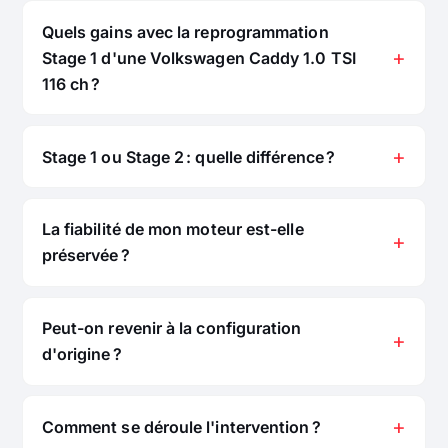
Quels gains avec la reprogrammation
Stage 1 d'une Volkswagen Caddy 1.0 TSI
116 ch ?
Stage 1 ou Stage 2 : quelle différence ?
La fiabilité de mon moteur est-elle
préservée ?
Peut-on revenir à la configuration
d'origine ?
Comment se déroule l'intervention ?