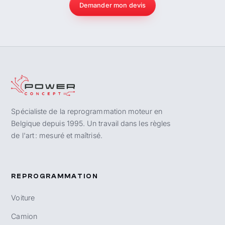
Demander mon devis
Spécialiste de la reprogrammation moteur en
Belgique depuis 1995. Un travail dans les règles
de l'art : mesuré et maîtrisé.
REPROGRAMMATION
Voiture
Camion