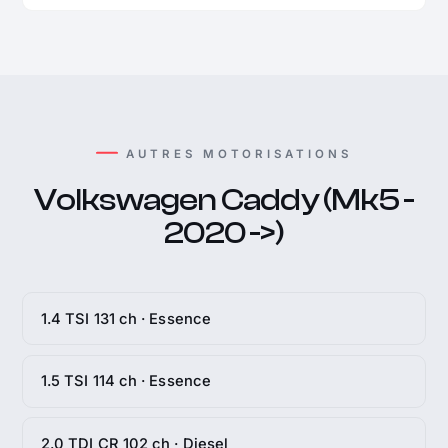
AUTRES MOTORISATIONS
Volkswagen Caddy (Mk5 -
2020 ->)
1.4 TSI 131 ch · Essence
1.5 TSI 114 ch · Essence
2.0 TDI CR 102 ch · Diesel