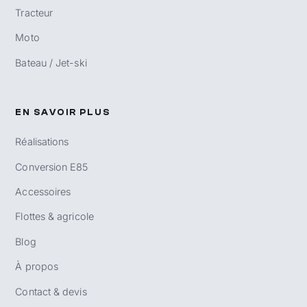
Tracteur
Moto
Bateau / Jet-ski
EN SAVOIR PLUS
Réalisations
Conversion E85
Accessoires
Flottes & agricole
Blog
À propos
Contact & devis