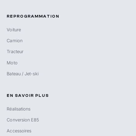
REPROGRAMMATION
Voiture
Camion
Tracteur
Moto
Bateau / Jet-ski
EN SAVOIR PLUS
Réalisations
Conversion E85
Accessoires