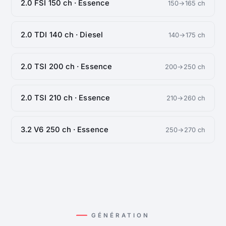
2.0 FSI 150 ch · Essence
150→165 ch
2.0 TDI 140 ch · Diesel
140→175 ch
2.0 TSI 200 ch · Essence
200→250 ch
2.0 TSI 210 ch · Essence
210→260 ch
3.2 V6 250 ch · Essence
250→270 ch
GÉNÉRATION