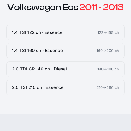
Volkswagen Eos
2011 - 2013
1.4 TSI 122 ch · Essence
122→155 ch
1.4 TSI 160 ch · Essence
160→200 ch
2.0 TDI CR 140 ch · Diesel
140→180 ch
2.0 TSI 210 ch · Essence
210→260 ch