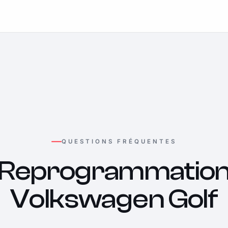
QUESTIONS FRÉQUENTES
Reprogrammatio
Volkswagen Golf