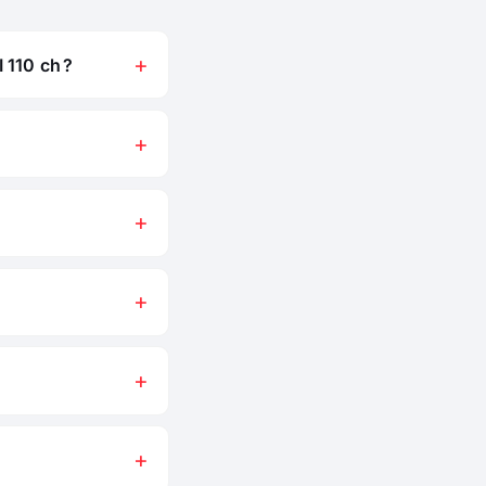
 110 ch ?