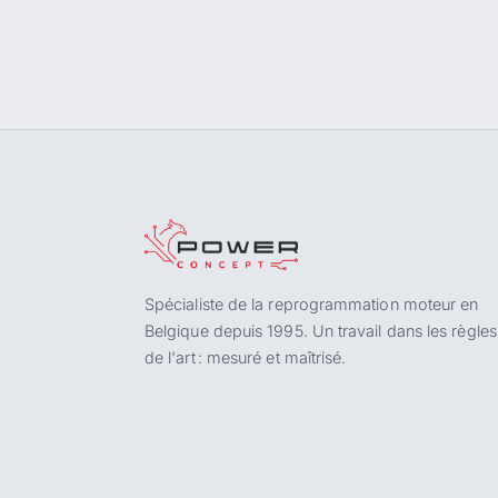
Spécialiste de la reprogrammation moteur en
Belgique depuis 1995. Un travail dans les règles
de l'art : mesuré et maîtrisé.