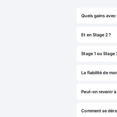
Quels gains avec 
Et en Stage 2 ?
Stage 1 ou Stage 2
La fiabilité de mo
Peut-on revenir à 
Comment se déroul