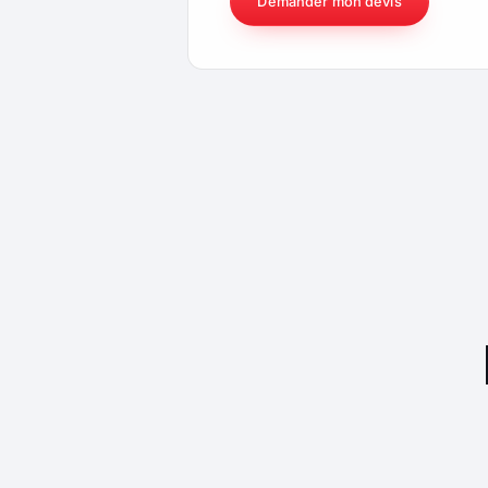
Demander mon devis