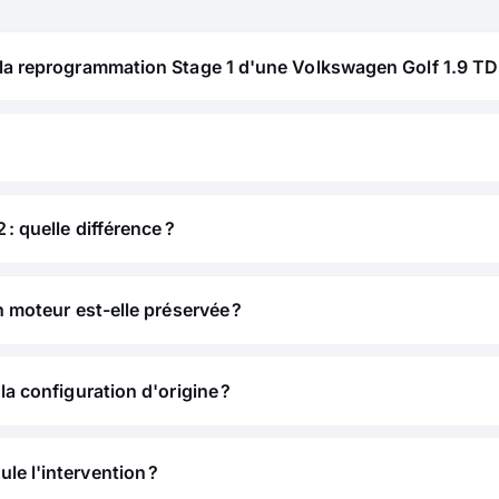
la reprogrammation Stage 1 d'une Volkswagen Golf 1.9 TDI
 : quelle différence ?
n moteur est-elle préservée ?
la configuration d'origine ?
e l'intervention ?