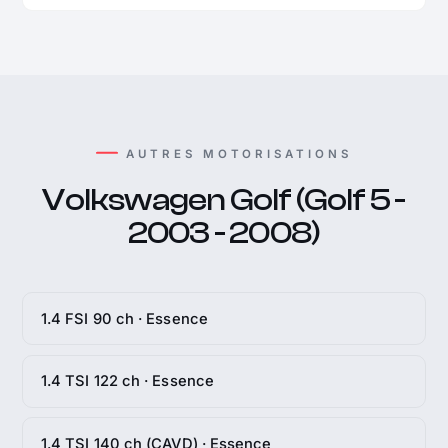
AUTRES MOTORISATIONS
Volkswagen Golf (Golf 5 -
2003 - 2008)
1.4 FSI 90 ch · Essence
1.4 TSI 122 ch · Essence
1.4 TSI 140 ch (CAVD) · Essence