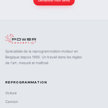
Demander mon devis
Spécialiste de la reprogrammation moteur en
Belgique depuis 1995. Un travail dans les règles
de l'art : mesuré et maîtrisé.
REPROGRAMMATION
Voiture
Camion