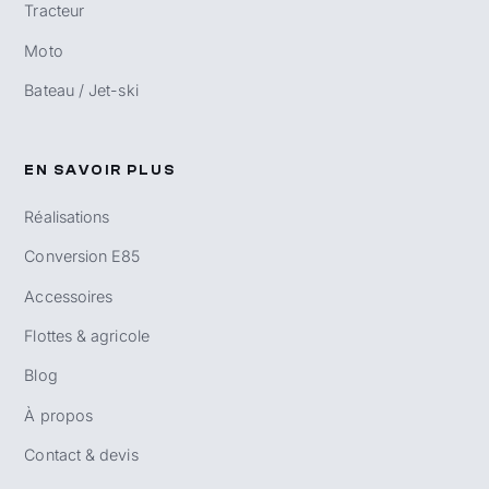
Tracteur
Moto
Bateau / Jet-ski
EN SAVOIR PLUS
Réalisations
Conversion E85
Accessoires
Flottes & agricole
Blog
À propos
Contact & devis