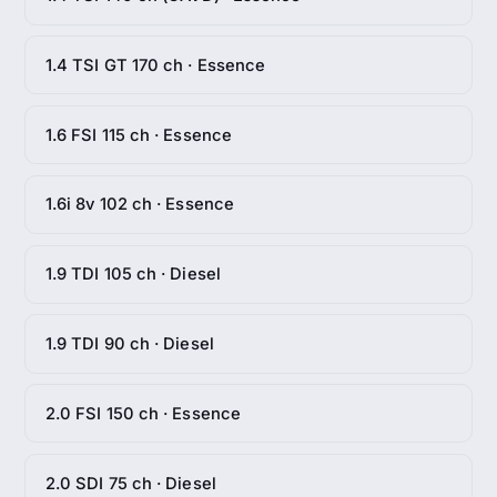
1.4 TSI GT 170 ch · Essence
1.6 FSI 115 ch · Essence
1.6i 8v 102 ch · Essence
1.9 TDI 105 ch · Diesel
1.9 TDI 90 ch · Diesel
2.0 FSI 150 ch · Essence
2.0 SDI 75 ch · Diesel