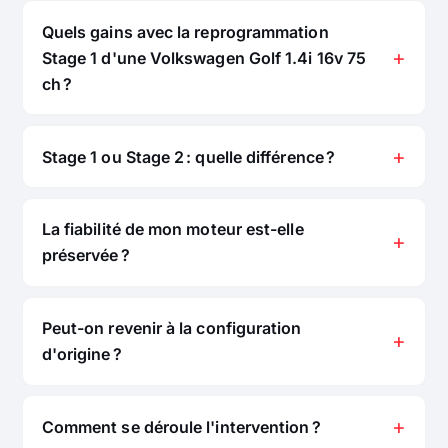
Quels gains avec la reprogrammation
Stage 1 d'une Volkswagen Golf 1.4i 16v 75
ch ?
Stage 1 ou Stage 2 : quelle différence ?
La fiabilité de mon moteur est-elle
préservée ?
Peut-on revenir à la configuration
d'origine ?
Comment se déroule l'intervention ?