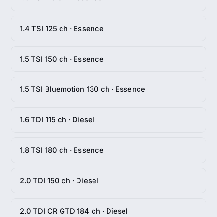
1.4 TSI 125 ch · Essence
1.5 TSI 150 ch · Essence
1.5 TSI Bluemotion 130 ch · Essence
1.6 TDI 115 ch · Diesel
1.8 TSI 180 ch · Essence
2.0 TDI 150 ch · Diesel
2.0 TDI CR GTD 184 ch · Diesel