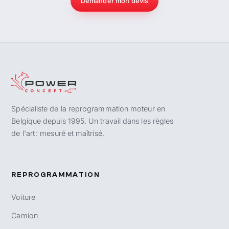
Demander mon devis
Spécialiste de la reprogrammation moteur en
Belgique depuis 1995. Un travail dans les règles
de l'art : mesuré et maîtrisé.
REPROGRAMMATION
Voiture
Camion