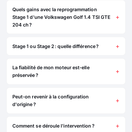
Quels gains avec la reprogrammation
Stage 1 d'une Volkswagen Golf 1.4 TSI GTE
204 ch ?
Stage 1 ou Stage 2 : quelle différence ?
La fiabilité de mon moteur est-elle
préservée ?
Peut-on revenir à la configuration
d'origine ?
Comment se déroule l'intervention ?