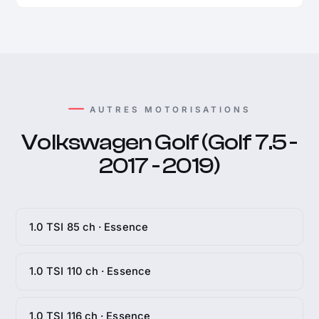
AUTRES MOTORISATIONS
Volkswagen Golf (Golf 7.5 -
2017 - 2019)
1.0 TSI 85 ch · Essence
1.0 TSI 110 ch · Essence
1.0 TSI 116 ch · Essence