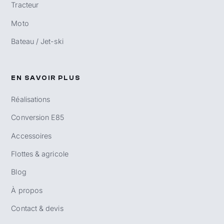
Tracteur
Moto
Bateau / Jet-ski
EN SAVOIR PLUS
Réalisations
Conversion E85
Accessoires
Flottes & agricole
Blog
À propos
Contact & devis