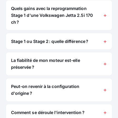
Quels gains avec la reprogrammation
Stage 1 d'une Volkswagen Jetta 2.5i 170
ch ?
Stage 1 ou Stage 2 : quelle différence ?
La fiabilité de mon moteur est-elle
préservée ?
Peut-on revenir à la configuration
d'origine ?
Comment se déroule l'intervention ?