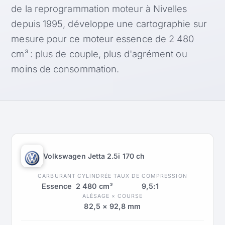
de la reprogrammation moteur à Nivelles
depuis 1995, développe une cartographie sur
mesure pour ce moteur essence de 2 480
cm³ : plus de couple, plus d'agrément ou
moins de consommation.
Volkswagen Jetta 2.5i 170 ch
CARBURANT
CYLINDRÉE
TAUX DE COMPRESSION
Essence
2 480 cm³
9,5:1
ALÉSAGE × COURSE
82,5 × 92,8 mm