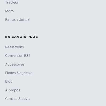
Tracteur
Moto
Bateau / Jet-ski
EN SAVOIR PLUS
Réalisations
Conversion E85
Accessoires
Flottes & agricole
Blog
À propos
Contact & devis