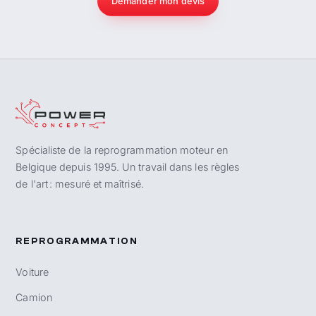
Demander mon devis
Spécialiste de la reprogrammation moteur en
Belgique depuis 1995. Un travail dans les règles
de l'art : mesuré et maîtrisé.
REPROGRAMMATION
Voiture
Camion