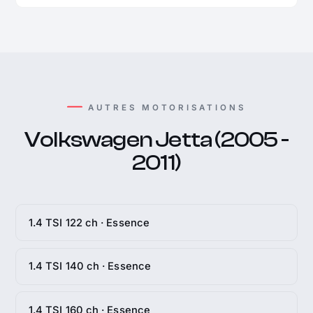
AUTRES MOTORISATIONS
Volkswagen Jetta (2005 -
2011)
1.4 TSI 122 ch · Essence
1.4 TSI 140 ch · Essence
1.4 TSI 160 ch · Essence