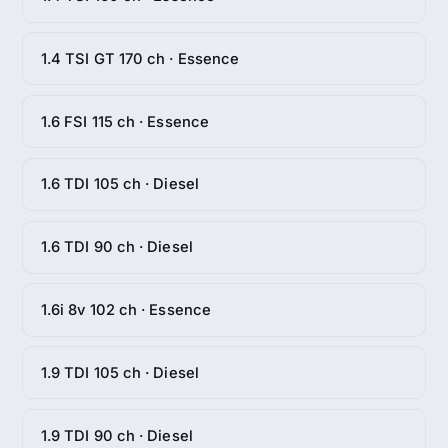
1.4 TSI GT 170 ch · Essence
1.6 FSI 115 ch · Essence
1.6 TDI 105 ch · Diesel
1.6 TDI 90 ch · Diesel
1.6i 8v 102 ch · Essence
1.9 TDI 105 ch · Diesel
1.9 TDI 90 ch · Diesel