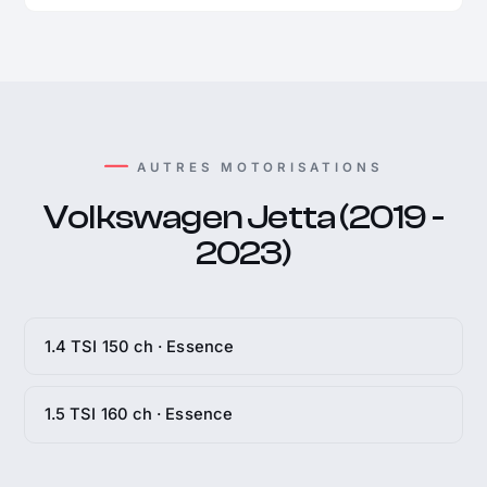
AUTRES MOTORISATIONS
Volkswagen Jetta (2019 -
2023)
1.4 TSI 150 ch · Essence
1.5 TSI 160 ch · Essence