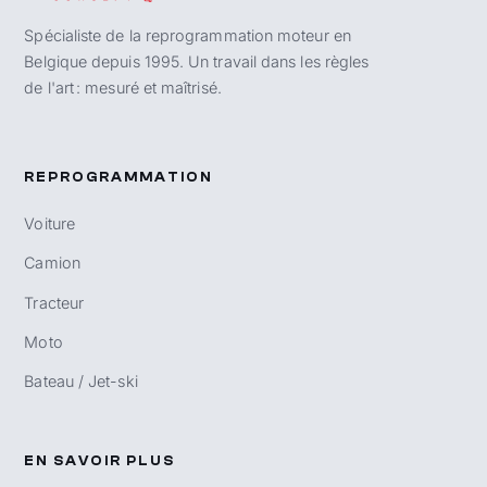
Spécialiste de la reprogrammation moteur en
Belgique depuis 1995. Un travail dans les règles
de l'art : mesuré et maîtrisé.
REPROGRAMMATION
Voiture
Camion
Tracteur
Moto
Bateau / Jet-ski
EN SAVOIR PLUS