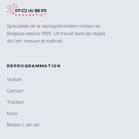
Spécialiste de la reprogrammation moteur en
Belgique depuis 1995. Un travail dans les règles
de l'art : mesuré et maîtrisé.
REPROGRAMMATION
Voiture
Camion
Tracteur
Moto
Bateau / Jet-ski