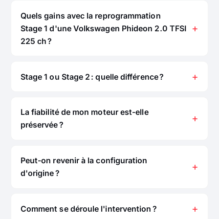
Quels gains avec la reprogrammation
Stage 1 d'une Volkswagen Phideon 2.0 TFSI
225 ch ?
Stage 1 ou Stage 2 : quelle différence ?
La fiabilité de mon moteur est-elle
préservée ?
Peut-on revenir à la configuration
d'origine ?
Comment se déroule l'intervention ?