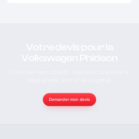
Votre devis pour la
Volkswagen Phideon
Dites-nous votre objectif : nous vous conseillons le
stage adapté, avec un devis gratuit.
Demander mon devis