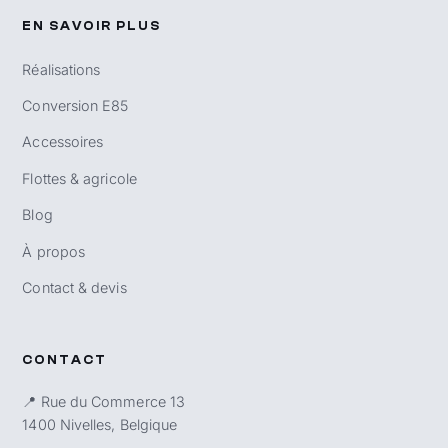
EN SAVOIR PLUS
Réalisations
Conversion E85
Accessoires
Flottes & agricole
Blog
À propos
Contact & devis
CONTACT
📍 Rue du Commerce 13
1400 Nivelles, Belgique