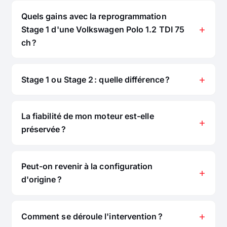
Quels gains avec la reprogrammation
Stage 1 d'une Volkswagen Polo 1.2 TDI 75
ch ?
Stage 1 ou Stage 2 : quelle différence ?
La fiabilité de mon moteur est-elle
préservée ?
Peut-on revenir à la configuration
d'origine ?
Comment se déroule l'intervention ?