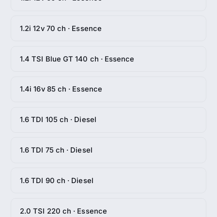
1.2i 12v 70 ch · Essence
1.4 TSI Blue GT 140 ch · Essence
1.4i 16v 85 ch · Essence
1.6 TDI 105 ch · Diesel
1.6 TDI 75 ch · Diesel
1.6 TDI 90 ch · Diesel
2.0 TSI 220 ch · Essence