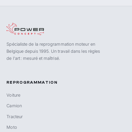
Spécialiste de la reprogrammation moteur en
Belgique depuis 1995. Un travail dans les règles
de l'art : mesuré et maîtrisé.
REPROGRAMMATION
Voiture
Camion
Tracteur
Moto