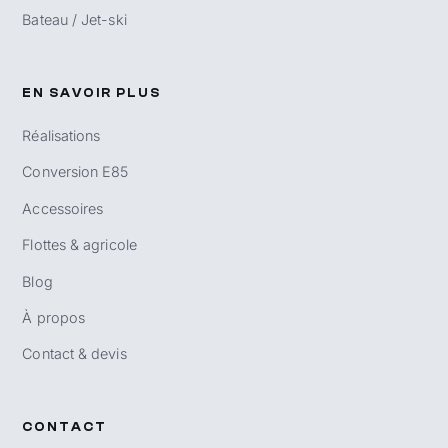
Bateau / Jet-ski
EN SAVOIR PLUS
Réalisations
Conversion E85
Accessoires
Flottes & agricole
Blog
À propos
Contact & devis
CONTACT