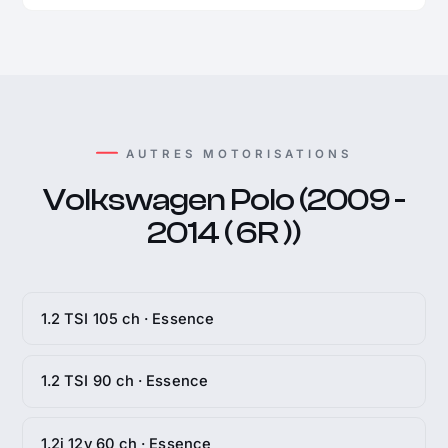
AUTRES MOTORISATIONS
Volkswagen Polo (2009 -
2014 ( 6R ))
1.2 TSI 105 ch · Essence
1.2 TSI 90 ch · Essence
1.2i 12v 60 ch · Essence